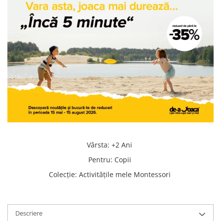
Vârsta
:
+2 Ani
Pentru
:
Copii
Colecţie
:
Activităţile mele Montessori
Descriere