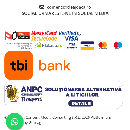
comenzi@deajoaca.ro
SOCIAL
URMARESTE-NE IN SOCIAL MEDIA
©Copyright Content Media Consulting S.R.L. 2026
Platforma E-
commerce by Gomag