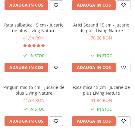
ADAUGA IN COS
ADAUGA IN COS
Rata salbatica 15 cm - Jucarie
Arici Sezand 15 cm - Jucarie
de plus Living Nature
de plus Living Nature
41,94 RON
76,26 RON
IN STOC
IN STOC
ADAUGA IN COS
ADAUGA IN COS
Pinguin mic 15 cm - Jucarie de
Foca mica 15 cm - Jucarie de
plus Living Nature
plus Living Nature
41,94 RON
41,94 RON
IN STOC
IN STOC
ADAUGA IN COS
ADAUGA IN COS