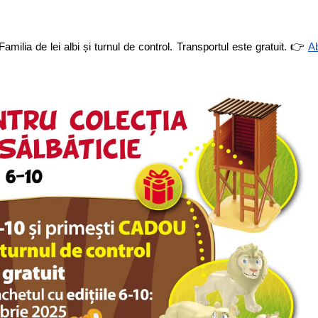
👉
lia de lei albi și turnul de control. Transportul este gratuit. 
A