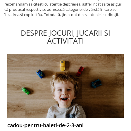
recomandăm să citești cu atenție descrierea, astfel încât să te asiguri
că produsul respectiv se adresează categoriei de vârstă în care se
încadrează copilul tău. Totodată, ține cont de eventualele indicații.
DESPRE JOCURI, JUCARII SI
ACTIVITATI
cadou-pentru-baieti-de-2-3-ani