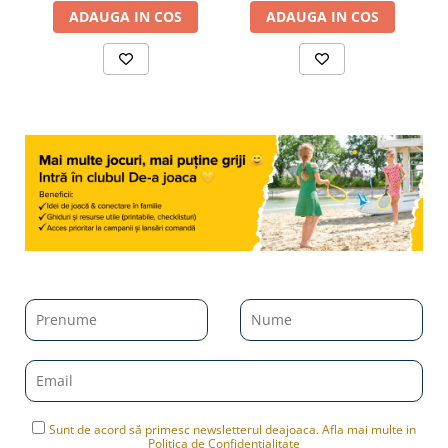
ADAUGA IN COS
ADAUGA IN COS
Sunt de acord să primesc newsletterul deajoaca. Afla mai multe in
Politica de Confidentialitate