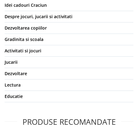
Idei cadouri Craciun
Despre jocuri, jucarii si activitati
Dezvoltarea copiilor
Gradinita si scoala
Activitati si jocuri
Jucarii
Dezvoltare
Lectura
Educatie
PRODUSE RECOMANDATE