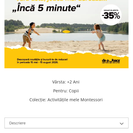
Vârsta
:
+2 Ani
Pentru
:
Copii
Colecţie
:
Activităţile mele Montessori
Descriere