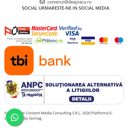
comenzi@deajoaca.ro
SOCIAL
URMARESTE-NE IN SOCIAL MEDIA
©Copyright Content Media Consulting S.R.L. 2026
Platforma E-
commerce by Gomag