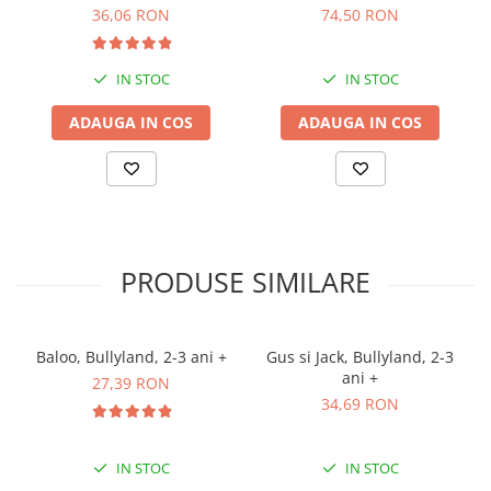
36,06 RON
74,50 RON
IN STOC
IN STOC
ADAUGA IN COS
ADAUGA IN COS
PRODUSE SIMILARE
Baloo, Bullyland, 2-3 ani +
Gus si Jack, Bullyland, 2-3
ani +
27,39 RON
34,69 RON
IN STOC
IN STOC