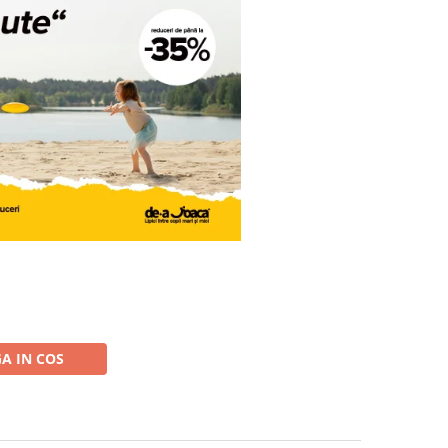
A IN COS