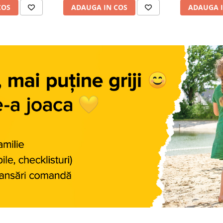
COS
ADAUGA IN COS
ADAUGA I