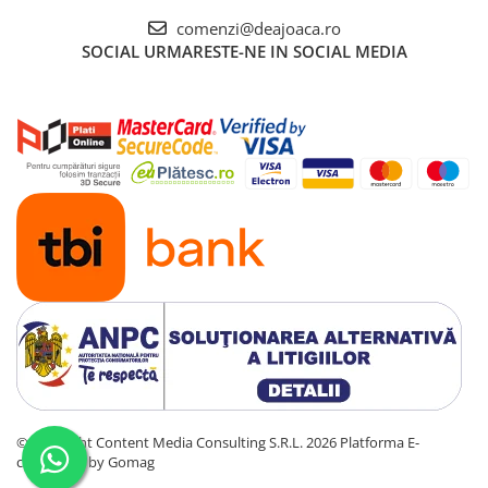
comenzi@deajoaca.ro
SOCIAL
URMARESTE-NE IN SOCIAL MEDIA
©Copyright Content Media Consulting S.R.L. 2026
Platforma E-
commerce by Gomag