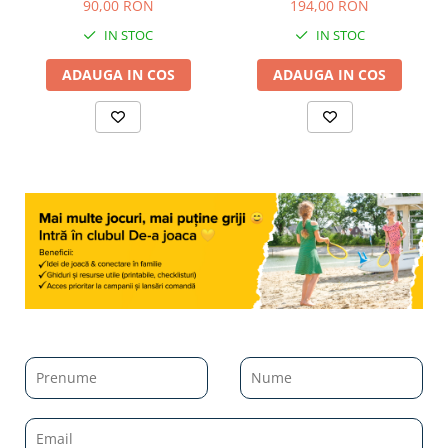
90,00 RON
194,00 RON
IN STOC
IN STOC
ADAUGA IN COS
ADAUGA IN COS