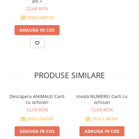
ani +
22,68 RON
STOC LIMITAT
ADAUGA IN COS
PRODUSE SIMILARE
Descopera ANIMALE/ Carti
Invata NUMERE/ Carti cu
cu ochisori
ochisori
12,69 RON
12,69 RON
STOC LIMITAT
STOC LIMITAT
ADAUGA IN COS
ADAUGA IN COS