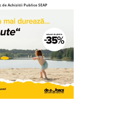
c de Achizitii Publice SEAP