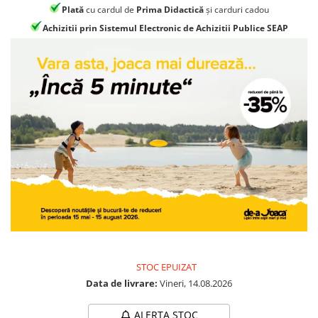
Plată
cu cardul de
Prima Didactică
și carduri cadou
Achizitii prin Sistemul Electronic de Achizitii Publice SEAP
STOC EPUIZAT
Data de livrare:
Vineri, 14.08.2026
ALERTA STOC