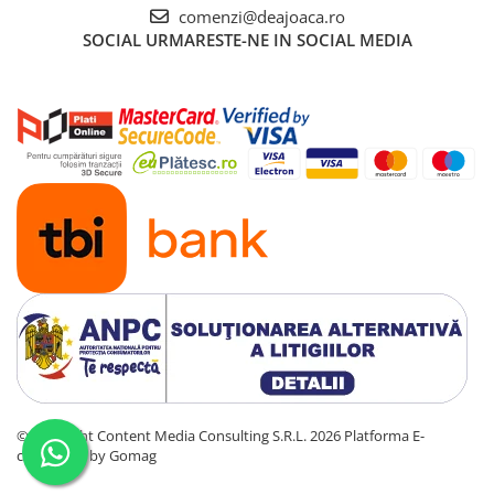
comenzi@deajoaca.ro
SOCIAL
URMARESTE-NE IN SOCIAL MEDIA
©Copyright Content Media Consulting S.R.L. 2026
Platforma E-
commerce by Gomag