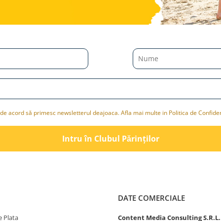
de acord să primesc newsletterul deajoaca. Afla mai multe in Politica de Confiden
Intru în Clubul Pǎrinților
DATE COMERCIALE
 Plata
Content Media Consulting S.R.L.