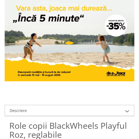
Descriere
Role copii BlackWheels Playful
Roz, reglabile