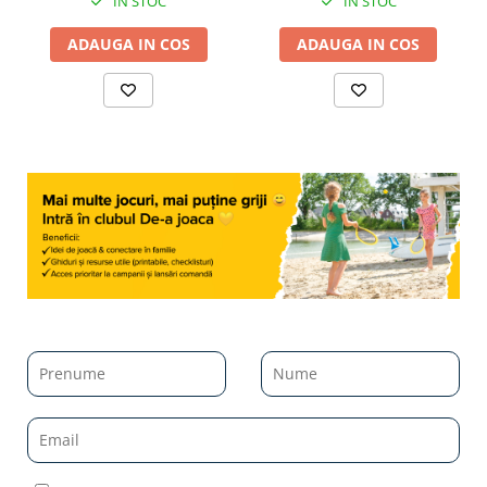
IN STOC
IN STOC
ADAUGA IN COS
ADAUGA IN COS