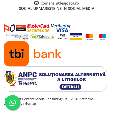
comenzi@deajoaca.ro
SOCIAL
URMARESTE-NE IN SOCIAL MEDIA
©Copyright Content Media Consulting S.R.L. 2026
Platforma E-
commerce by Gomag