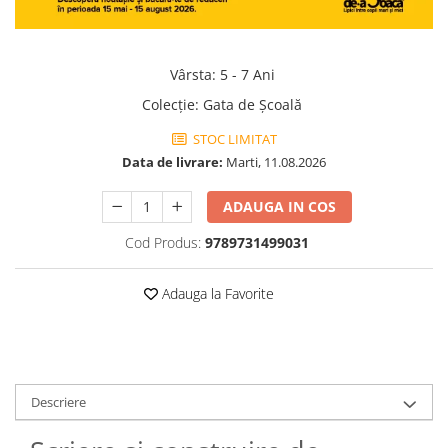
Vârsta
:
5 - 7 Ani
Colecţie
:
Gata de Școală
STOC LIMITAT
Data de livrare:
Marti, 11.08.2026
ADAUGA IN COS
Cod Produs:
9789731499031
Adauga la Favorite
Descriere