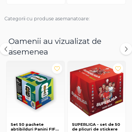
Categorii cu produse asemanatoare:
Oamenii au vizualizat de
asemenea
Set 50 pachete
SUPERLIGA - set de 50
abtibilduri Panini FIFA
de plicuri de stickere