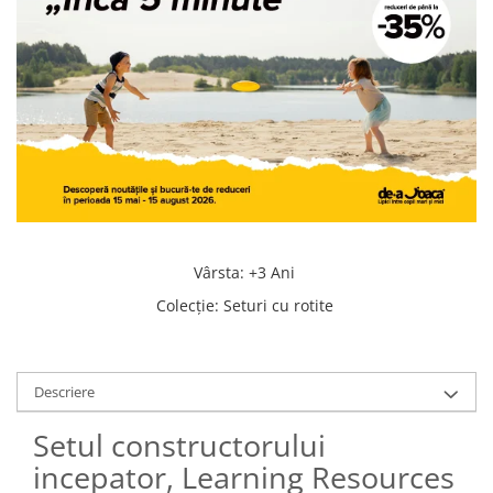
Vârsta
:
+3 Ani
Colecţie
:
Seturi cu rotite
Descriere
Setul constructorului
incepator, Learning Resources