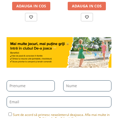
ADAUGA IN COS
ADAUGA IN COS
Sunt de acord să primesc newsletterul deajoaca. Afla mai multe in