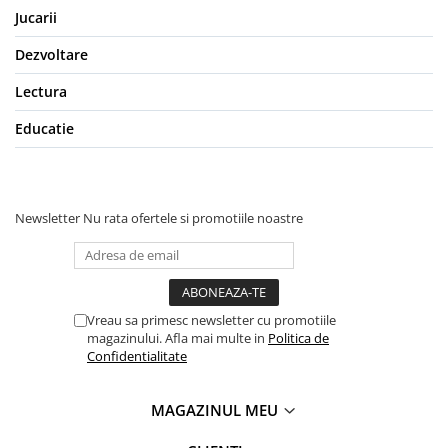
Jucarii
Dezvoltare
Lectura
Educatie
Newsletter
Nu rata ofertele si promotiile noastre
Vreau sa primesc newsletter cu promotiile
magazinului. Afla mai multe in
Politica de
Confidentialitate
MAGAZINUL MEU