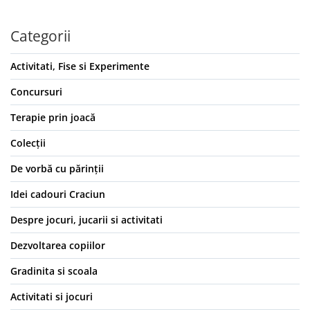
Categorii
Activitati, Fise si Experimente
Concursuri
Terapie prin joacă
Colecții
De vorbă cu părinții
Idei cadouri Craciun
Despre jocuri, jucarii si activitati
Dezvoltarea copiilor
Gradinita si scoala
Activitati si jocuri