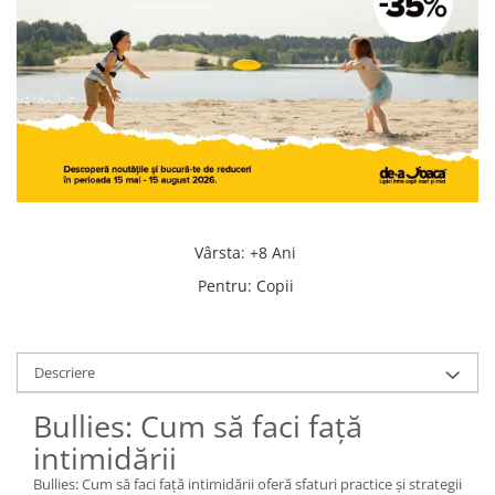
Vârsta
:
+8 Ani
Pentru
:
Copii
Descriere
Bullies: Cum să faci față
intimidării
Bullies: Cum să faci față intimidării oferă sfaturi practice și strategii