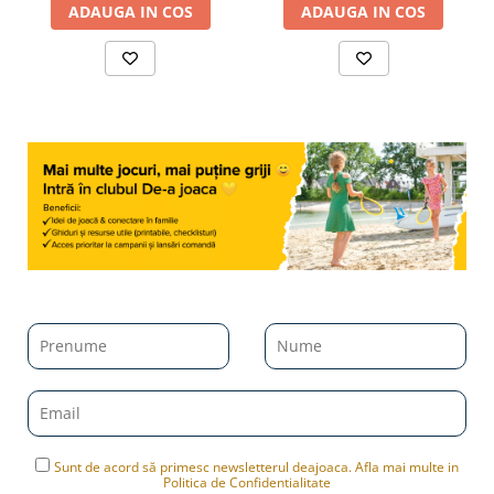
ADAUGA IN COS
ADAUGA IN COS
Sunt de acord să primesc newsletterul deajoaca. Afla mai multe in
Politica de Confidentialitate