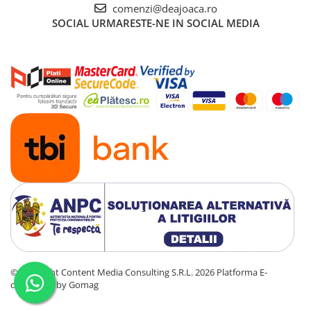
comenzi@deajoaca.ro
SOCIAL
URMARESTE-NE IN SOCIAL MEDIA
©Copyright Content Media Consulting S.R.L. 2026
Platforma E-
commerce by Gomag