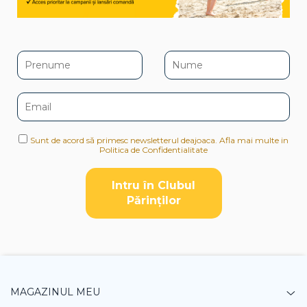
Sunt de acord să primesc newsletterul deajoaca. Afla mai multe in
Politica de Confidentialitate
Intru în Clubul
Pǎrinților
MAGAZINUL MEU