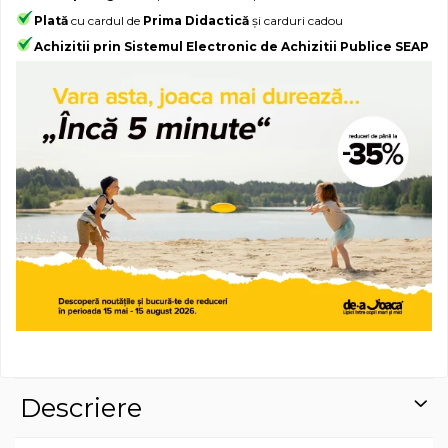
Plată
cu cardul de
Prima Didactică
și carduri cadou
Achizitii prin Sistemul Electronic de Achizitii Publice SEAP
Descriere