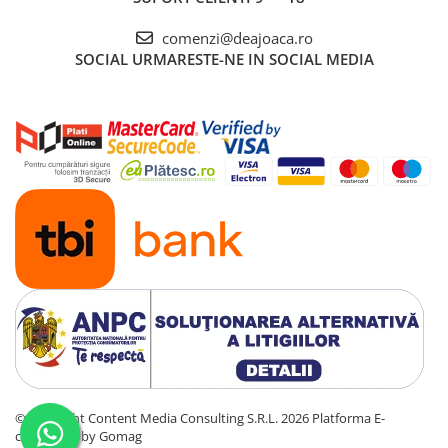
comenzi@deajoaca.ro
SOCIAL
URMARESTE-NE IN SOCIAL MEDIA
©Copyright Content Media Consulting S.R.L. 2026
Platforma E-
commerce by Gomag