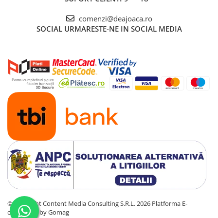
comenzi@deajoaca.ro
SOCIAL
URMARESTE-NE IN SOCIAL MEDIA
©Copyright Content Media Consulting S.R.L. 2026
Platforma E-
commerce by Gomag