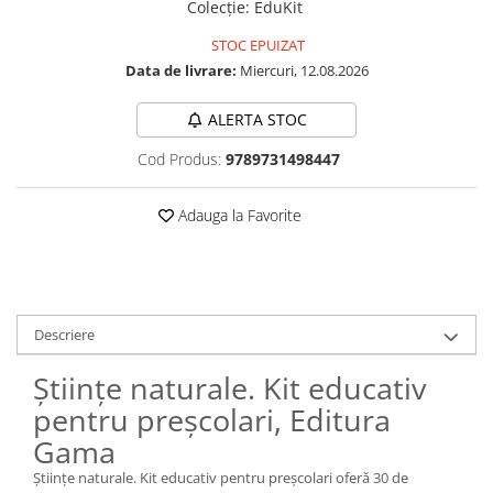
Colecţie
:
EduKit
STOC EPUIZAT
Data de livrare:
Miercuri, 12.08.2026
ALERTA STOC
Cod Produs:
9789731498447
Adauga la Favorite
Descriere
Științe naturale. Kit educativ
pentru preșcolari, Editura
Gama
Științe naturale. Kit educativ pentru preșcolari oferă 30 de