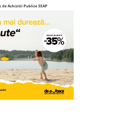
c de Achizitii Publice SEAP