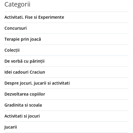
Categorii
Activitati, Fise si Experimente
Concursuri
Terapie prin joacă
Colecții
De vorbă cu părinții
Idei cadouri Craciun
Despre jocuri, jucarii si activitati
Dezvoltarea copiilor
Gradinita si scoala
Activitati si jocuri
Jucarii