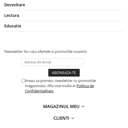
Dezvoltare
Lectura
Educatie
Newsletter
Nu rata ofertele si promotiile noastre
Vreau sa primesc newsletter cu promotiile
magazinului. Afla mai multe in
Politica de
Confidentialitate
MAGAZINUL MEU
CLIENTI