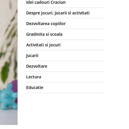
Idei cadouri Craciun
Despre jocuri, jucarii si activitati
Dezvoltarea copiilor
Gradinita si scoala
Activitati si jocuri
Jucarii
Dezvoltare
Lectura
Educatie