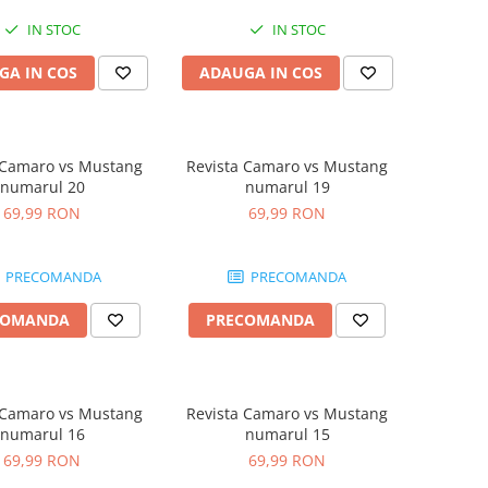
IN STOC
IN STOC
GA IN COS
ADAUGA IN COS
 Camaro vs Mustang
Revista Camaro vs Mustang
numarul 20
numarul 19
69,99 RON
69,99 RON
PRECOMANDA
PRECOMANDA
COMANDA
PRECOMANDA
 Camaro vs Mustang
Revista Camaro vs Mustang
numarul 16
numarul 15
69,99 RON
69,99 RON