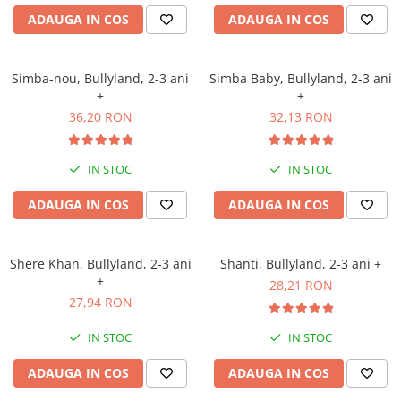
ADAUGA IN COS
ADAUGA IN COS
Simba-nou, Bullyland, 2-3 ani
Simba Baby, Bullyland, 2-3 ani
+
+
36,20 RON
32,13 RON
IN STOC
IN STOC
ADAUGA IN COS
ADAUGA IN COS
Shere Khan, Bullyland, 2-3 ani
Shanti, Bullyland, 2-3 ani +
+
28,21 RON
27,94 RON
IN STOC
IN STOC
ADAUGA IN COS
ADAUGA IN COS