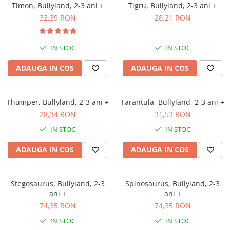
Timon, Bullyland, 2-3 ani +
Tigru, Bullyland, 2-3 ani +
32,39 RON
28,21 RON
IN STOC
IN STOC
ADAUGA IN COS
ADAUGA IN COS
Thumper, Bullyland, 2-3 ani +
Tarantula, Bullyland, 2-3 ani +
28,34 RON
31,53 RON
IN STOC
IN STOC
ADAUGA IN COS
ADAUGA IN COS
Stegosaurus, Bullyland, 2-3
Spinosaurus, Bullyland, 2-3
ani +
ani +
74,35 RON
74,35 RON
IN STOC
IN STOC